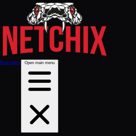
Bewerben
Open main menu