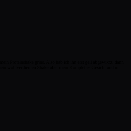
ein Proteinshake grins. Also hab ich ihn erst geil abgewixxt, dann
mein wohlverdienten Shake über mein Komplettes Gesicht und in