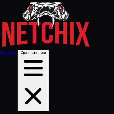
Bewerben
Open main menu