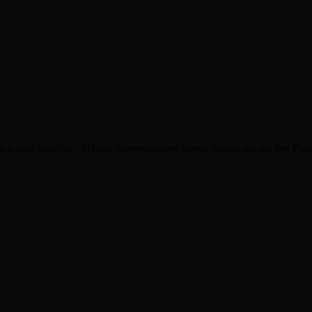
Fickmaul anstellen :) Deine Spermatoilette wartet darauf das du den Dr