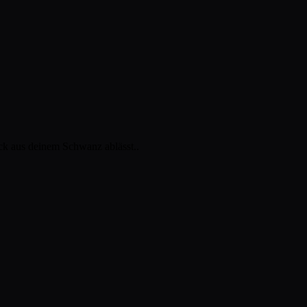
uck aus deinem Schwanz ablässt..